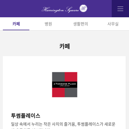
카페
병원
생활편의
사무실
카페
투썸플레이스
일상 속에서 누리는 작은 사치의 즐거움, 투썸플레이스가 새로운