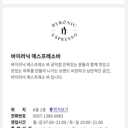
바이러닉 에스프레소바
바이러닉 에스프레소 바 공덕점 안목있는 분들과 함께 멋있고
맛있는 하루를 만들어 나가는 브랜드 비장하고 낭만적인 공간,
바이러닉 에스프레소 바 입니다.
위치보기
위치
A동 1층
전화번호
0507-1389-0983
영업시간
월~금 07:00~21:00 / 토~일 10:00~21:00