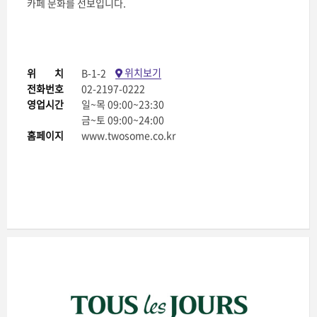
카페 문화를 선보입니다.
위치보기
위치
B-1-2
전화번호
02-2197-0222
영업시간
일~목 09:00~23:30
금~토 09:00~24:00
홈페이지
www.twosome.co.kr